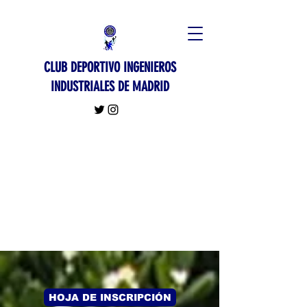
CLUB DEPORTIVO INGENIEROS
INDUSTRIALES DE MADRID
HOJA DE INSCRIPCIÓN