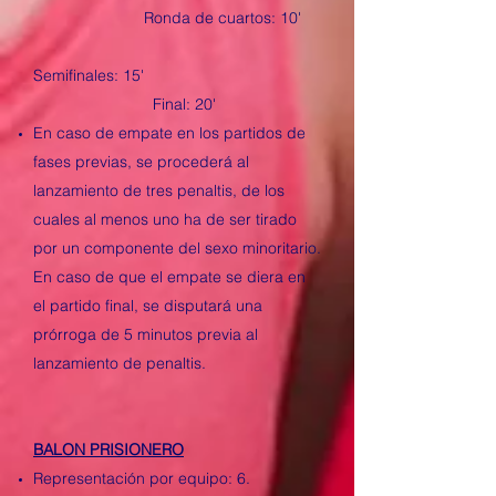
Ronda de cuartos: 10'
Semifinales: 15'
Final: 20'
En caso de empate en los partidos de
fases previas, se procederá al
lanzamiento de tres penaltis, de los
cuales al menos uno ha de ser tirado
por un componente del sexo minoritario.
En caso de que el empate se diera en
el partido final, se disputará una
prórroga de 5 minutos previa al
lanzamiento de penaltis.
BALON PRISIONERO
Representación por equipo: 6.