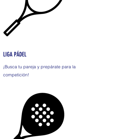
LIGA PÁDEL
¡Busca tu pareja y prepárate para la
competición!