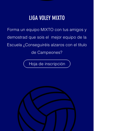
LIGA VOLEY MIXTO
Forma un equipo MIXTO con tus amigos y
demostrad que sois el mejor equipo de la
Escuela ¿Conseguiréis alzaros con el título
de Campeones?
Hoja de inscripción