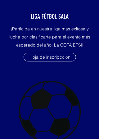
LIGA FÚTBOL SALA
¡Participa en nuestra liga más exitosa y
lucha por clasificarte para el evento más
esperado del año: La COPA ETSII
Hoja de inscripcción