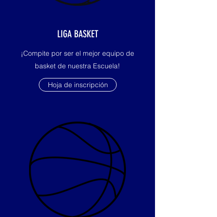
LIGA BASKET
¡Compite por ser el mejor equipo de
basket de nuestra Escuela!
Hoja de inscripción