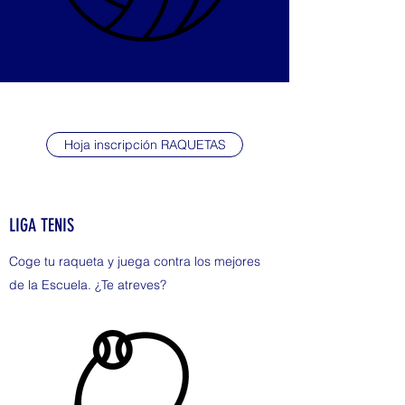
Hoja inscripción RAQUETAS
LIGA TENIS
Coge tu raqueta y juega contra los mejores
de la Escuela. ¿Te atreves?