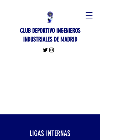
CLUB DEPORTIVO INGENIEROS
INDUSTRIALES DE MADRID
LIGAS INTERNAS