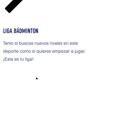
LIGA BÁDMINTON
Tanto si buscas nuevos rivales en este
deporte como si quieres empezar a jugar.
¡Esta es tu liga!