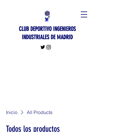
CLUB DEPORTIVO INGENIEROS
INDUSTRIALES DE MADRID
Inicio
All Products
Todos los productos